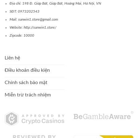
Địa chỉ: 198 Đ. Giáp Bát, Giáp Bát, Hoàng Mai, Hà Nội, VN
SĐT: 0973202543
Mail:
sunwin1.store@gmail.com
Website: http://sunwin1.store/
Zipcode: 10000
Liên hệ
Điều khoản điều kiện
Chính sách bảo mật
Miễn trừ trách nhiệm