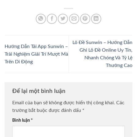
Lô Đề Sunwin – Hướng Dẫn
Hướng Dẫn Tải App Sunwin –
Ghi Lô Đề Online Uy Tín,
Trải Nghiệm Giải Trí Mượt Mà
Nhanh Chóng Và Tỷ Lệ
Trên Di Động
Thưởng Cao
Để lại một bình luận
Email của bạn sẽ không được hiển thị công khai.
Các
trường bắt buộc được đánh dấu
*
Bình luận
*