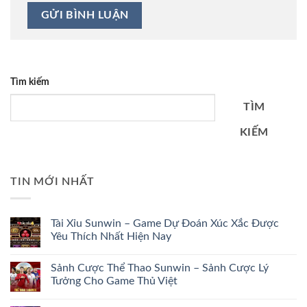
Tìm kiếm
TÌM
KIẾM
TIN MỚI NHẤT
Tài Xỉu Sunwin – Game Dự Đoán Xúc Xắc Được
Yêu Thích Nhất Hiện Nay
Không
có
Sảnh Cược Thể Thao Sunwin – Sảnh Cược Lý
bình
luận
Tưởng Cho Game Thủ Việt
ở
Tài
Không
Xỉu
có