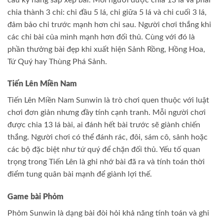
chia thành 3 chi: chi đầu 5 lá, chi giữa 5 lá và chi cuối 3 lá,
đảm bảo chi trước mạnh hơn chi sau. Người chơi thắng khi
các chi bài của mình mạnh hơn đối thủ. Cùng với đó là
phần thưởng bài đẹp khi xuất hiện Sảnh Rồng, Hồng Hoa,
Tứ Quý hay Thùng Phá Sảnh.
Tiến Lên Miền Nam
Tiến Lên Miền Nam Sunwin là trò chơi quen thuộc với luật
chơi đơn giản nhưng đầy tính cạnh tranh. Mỗi người chơi
được chia 13 lá bài, ai đánh hết bài trước sẽ giành chiến
thắng. Người chơi có thể đánh rác, đôi, sám cô, sảnh hoặc
các bộ đặc biệt như tứ quý để chặn đối thủ. Yếu tố quan
trọng trong Tiến Lên là ghi nhớ bài đã ra và tính toán thời
điểm tung quân bài mạnh để giành lợi thế.
Game bài Phỏm
Phỏm Sunwin là dạng bài đòi hỏi khả năng tính toán và ghi